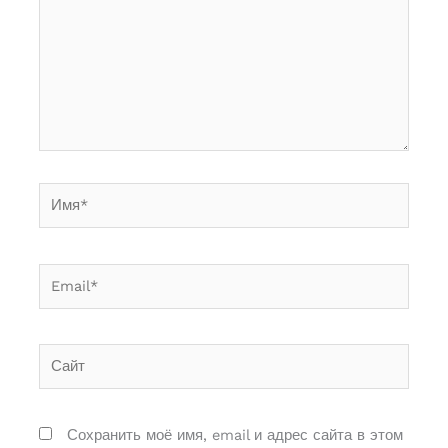
Имя*
Email*
Сайт
Сохранить моё имя, email и адрес сайта в этом