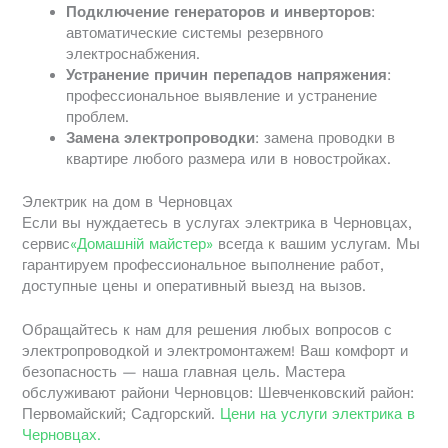
Подключение генераторов и инверторов
:
автоматические системы резервного
электроснабжения.
Устранение причин перепадов напряжения
:
профессиональное выявление и устранение
проблем.
Замена электропроводки
: замена проводки в
квартире любого размера или в новостройках.
Электрик на дом в Черновцах
Если вы нуждаетесь в услугах электрика в Черновцах,
сервис
«Домашній майстер»
всегда к вашим услугам. Мы
гарантируем профессиональное выполнение работ,
доступные цены и оперативный выезд на вызов.
Обращайтесь к нам для решения любых вопросов с
электропроводкой и электромонтажем! Ваш комфорт и
безопасность — наша главная цель. Мастера
обслуживают райони Черновцов: Шевченковский район:
Первомайский; Садгорский.
Цени на услуги электрика в
Черновцах.