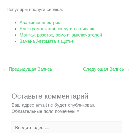
Популярні послуги сервіса:
Аварійний електрик
Електромонтажні послуги на виклик
Монтаж розеток, ремонт выключателей
Замена Автомата в щитке
←
Предыдущая Запись
Следующая Запись
→
Оставьте комментарий
Ваш адрес email не будет опубликован.
Обязательные поля помечены
*
Введите
здесь...