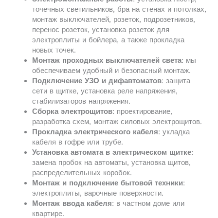
точечных светильников, бра на стенах и потолках,
монтаж выключателей, розеток, подрозетников,
перенос розеток, установка розеток для
электроплиты и бойлера, а также прокладка
новых точек.
Монтаж проходных выключателей света
: мы
обеспечиваем удобный и безопасный монтаж.
Подключение УЗО и дифавтоматов
: защита
сети в щитке, установка реле напряжения,
стабилизаторов напряжения.
Сборка электрощитов
: проектирование,
разработка схем, монтаж силовых электрощитов.
Прокладка электрического кабеля
: укладка
кабеля в гофре или трубе.
Установка автомата в электрическом щитке
:
замена пробок на автоматы, установка щитов,
распределительных коробок.
Монтаж и подключение бытовой техники
:
электроплиты, варочные поверхности.
Монтаж ввода кабеля
: в частном доме или
квартире.