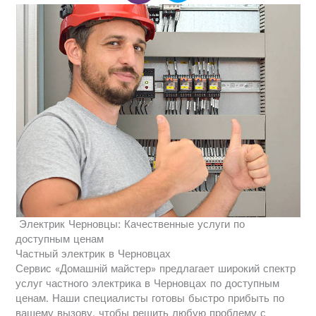
Электрик Черновцы: Качественные услуги по
доступным ценам
Частный электрик в Черновцах
Сервис «Домашній майстер» предлагает широкий спектр
услуг частного электрика в Черновцах по доступным
ценам. Наши специалисты готовы быстро прибыть по
вашему вызову, чтобы решить любую проблему с