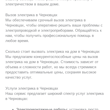
электричеством в вашем доме.
Вызов электрика в Черновцах
Мы обеспечиваем срочный вызов электрика в
Черновцах, чтобы оперативно решить ваши проблемы с
электропроводкой и электроприборами. Обращайтесь к
нам, чтобы получить профессиональную помощь в
любое время.
Сколько стоит вызвать электрика на дом в Черновцах
Мы предлагаем конкурентоспособные цены на вызов
электрика на дом в Черновцах. Стоимость зависит от
объема и сложности работ, но мы всегда стремимся
предоставить оптимальные цены, сохраняя высокое
качество услуг.
Услуги электрика в Черновцах
Наш сервис предлагает широкий спектр услуг электрика
в Черновцах:
Электромонтажные работы
: установка люстр,