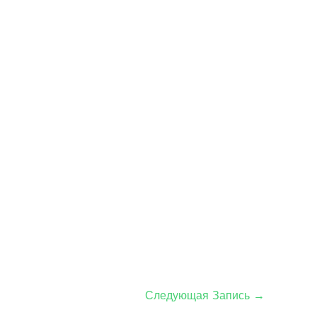
Следующая Запись
→