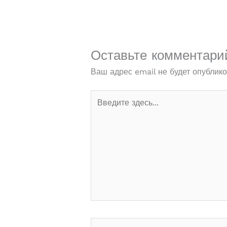
Оставьте комментари
Ваш адрес email не будет опублико
Введите
здесь...
Имя*