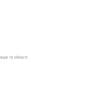
ців та області: