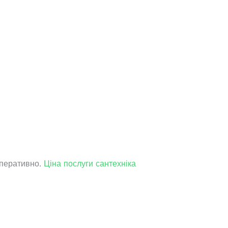
оперативно.
Ціна послуги сантехніка