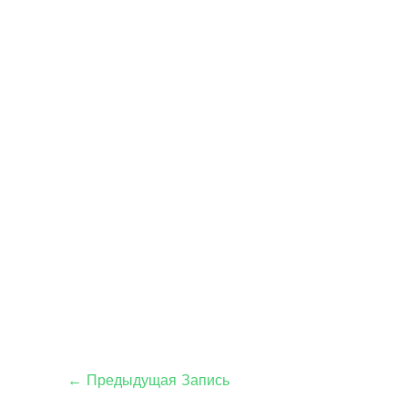
←
Предыдущая Запись