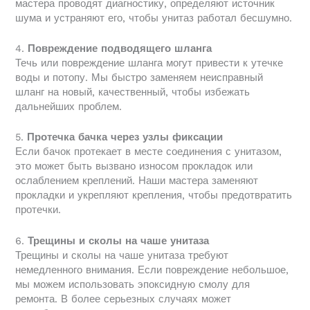
мастера проводят диагностику, определяют источник
шума и устраняют его, чтобы унитаз работал бесшумно.
4.
Повреждение подводящего шланга
Течь или повреждение шланга могут привести к утечке
воды и потопу. Мы быстро заменяем неисправный
шланг на новый, качественный, чтобы избежать
дальнейших проблем.
5.
Протечка бачка через узлы фиксации
Если бачок протекает в месте соединения с унитазом,
это может быть вызвано износом прокладок или
ослаблением креплений. Наши мастера заменяют
прокладки и укрепляют крепления, чтобы предотвратить
протечки.
6.
Трещины и сколы на чаше унитаза
Трещины и сколы на чаше унитаза требуют
немедленного внимания. Если повреждение небольшое,
мы можем использовать эпоксидную смолу для
ремонта. В более серьезных случаях может