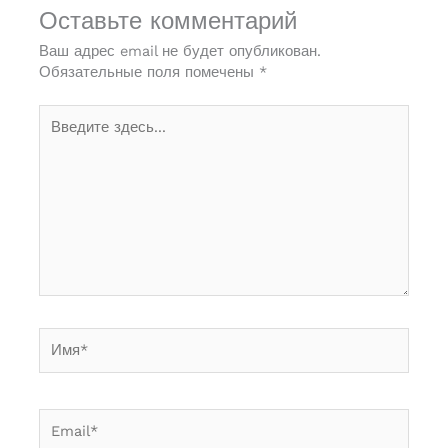
Оставьте комментарий
Ваш адрес email не будет опубликован.
Обязательные поля помечены
*
Введите
здесь...
Имя*
Email*