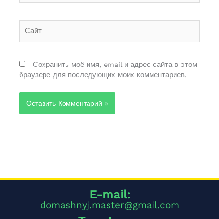
Сайт
Сохранить моё имя, email и адрес сайта в этом
браузере для последующих моих комментариев.
Alternative:
E-mail:
domashnyj.master@gmail.com