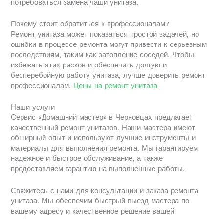
потребоваться замена чаши унитаза.
Почему стоит обратиться к профессионалам?
Ремонт унитаза может показаться простой задачей, но
ошибки в процессе ремонта могут привести к серьезным
последствиям, таким как затопление соседей. Чтобы
избежать этих рисков и обеспечить долгую и
бесперебойную работу унитаза, лучше доверить ремонт
профессионалам.
Цены на ремонт унитаза
Наши услуги
Сервис «Домашний мастер» в Черновцах предлагает
качественный ремонт унитазов. Наши мастера имеют
обширный опыт и используют лучшие инструменты и
материалы для выполнения ремонта. Мы гарантируем
надежное и быстрое обслуживание, а также
предоставляем гарантию на выполненные работы.
Свяжитесь с нами для консультации и заказа ремонта
унитаза. Мы обеспечим быстрый выезд мастера по
вашему адресу и качественное решение вашей