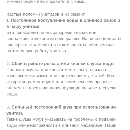
можем помочь вам справиться с ними.
Частые поломки унитазов и их ремонт
1.
Постоянное поступление воды в сливной бачок и
в чашу унитаза
Это происходит, когда запорный клапан или
поплавковый механизм неисправны. Наши специалисты
проверяют и заменяют эти компоненты, обеспечивая
оптимальную работу унитаза.
2.
Сбой в работе рычага или кнопки спуска воды
Поломка рычага или кнопки может быть связана с
износом механизмов или застреванием деталей. Мы
аккуратно ремонтируем или заменяем неисправные
элементы, восстанавливая функциональность спуска
воды.
3.
Сильный посторонний шум при использовании
унитаза
Такие шумы могут указывать на проблемы с подачей
воды или неисправности в сливном механизме. Наши