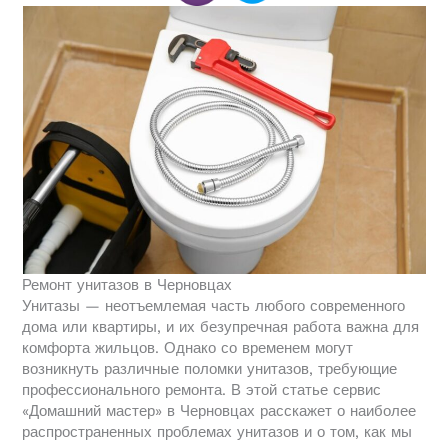
Ремонт унитазов в Черновцах
Унитазы — неотъемлемая часть любого современного
дома или квартиры, и их безупречная работа важна для
комфорта жильцов. Однако со временем могут
возникнуть различные поломки унитазов, требующие
профессионального ремонта. В этой статье сервис
«Домашний мастер» в Черновцах расскажет о наиболее
распространенных проблемах унитазов и о том, как мы