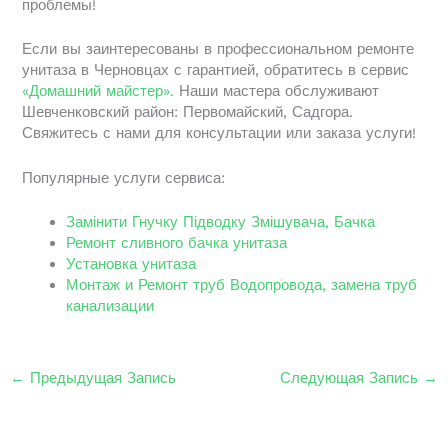
проблемы!
Если вы заинтересованы в профессиональном ремонте
унитаза в Черновцах с гарантией, обратитесь в сервис
«Домашний майстер».
Наши мастера обслуживают
Шевченковский район: Первомайский, Садгора.
Свяжитесь с нами для консультации или заказа услуги!
Популярные услуги сервиса:
Замінити Гнучку Підводку Змішувача, Бачка
Ремонт сливного бачка унитаза
Установка унитаза
Монтаж и Ремонт труб Водопровода, замена труб
канализации
←
Предыдущая Запись
Следующая Запись
→