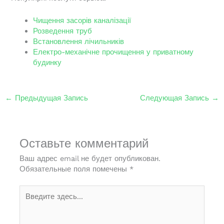
Чищення засорів каналізації
Розведення труб
Встановлення лічильників
Електро-механічне прочищення у приватному
будинку
←
Предыдущая Запись
Следующая Запись
→
Оставьте комментарий
Ваш адрес email не будет опубликован.
Обязательные поля помечены
*
Введите
здесь...