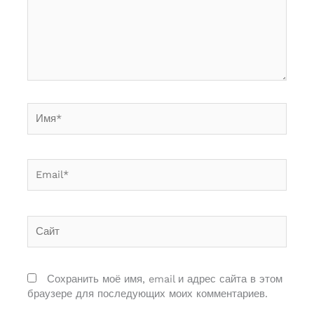
Имя*
Email*
Сайт
Сохранить моё имя, email и адрес сайта в этом
браузере для последующих моих комментариев.