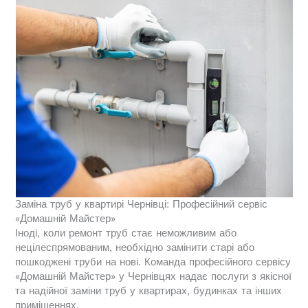
Заміна труб у квартирі Чернівці: Професійний сервіс
«Домашній Майстер»
Іноді, коли ремонт труб стає неможливим або
нецілеспрямованим, необхідно замінити старі або
пошкоджені труби на нові. Команда професійного сервісу
«Домашній Майстер» у Чернівцях надає послуги з якісної
та надійної заміни труб у квартирах, будинках та інших
приміщеннях.