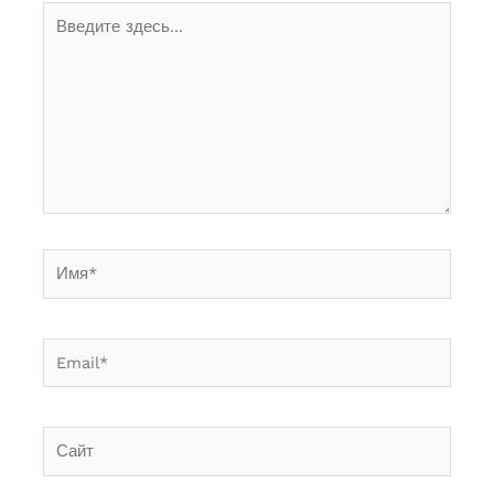
Введите
здесь...
Имя*
Email*
Сайт