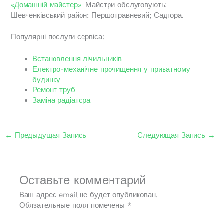
«Домашній майстер»
. Майстри обслуговують:
Шевченківський район: Першотравневий; Садгора.
Популярні послуги сервіса:
Встановлення лічильників
Електро-механічне прочищення у приватному
будинку
Ремонт труб
Заміна радіатора
←
Предыдущая Запись
Следующая Запись
→
Оставьте комментарий
Ваш адрес email не будет опубликован.
Обязательные поля помечены
*