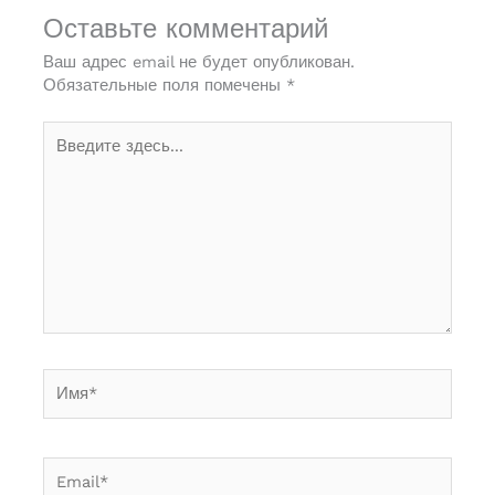
Оставьте комментарий
Ваш адрес email не будет опубликован.
Обязательные поля помечены
*
Введите
здесь...
Имя*
Email*