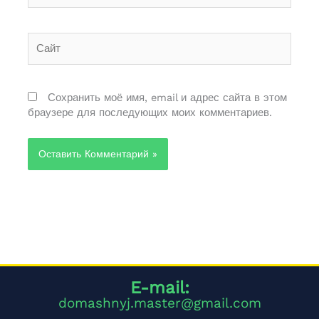
Сайт
Сохранить моё имя, email и адрес сайта в этом
браузере для последующих моих комментариев.
Alternative:
E-mail:
domashnyj.master@gmail.com