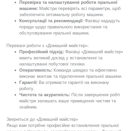
Перевірка та налаштування роботи пральної
машини:
Майстри перевірять всі параметри, щоб
забезпечити оптимальну роботу машини.
Консультації та рекомендації:
Фахівці нададуть
поради щодо правильного використання та
обслуговування пральної машини.
Переваги роботи з «Домашній майстер»:
Професійний підхід:
Фахівці «Домашній майстер»
мають великий досвід у встановленні та
налаштуванні побутової техніки.
Оперативність:
Команда швидко та ефективно
виконає монтаж та підключення пральної машини.
Гарантії:
Ви отримаєте гарантії на виконану
роботу.
Чистота та акуратність:
Після завершення робіт
майстри залишать ваше приміщення чистим та
охайним.
Зверніться до «Домашній майстер»
Якщо вам потрібне професійне встановлення пральної