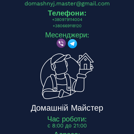
domashnyj.master@gmail.com
Телефони:
+380979114004
+380669118120
Месенджери:
Домашній Майстер
Час роботи:
с 8:00 до 21:00