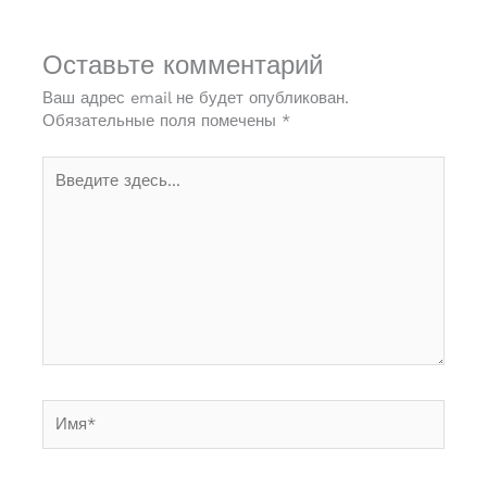
Оставьте комментарий
Ваш адрес email не будет опубликован.
Обязательные поля помечены
*
Введите
здесь...
Имя*