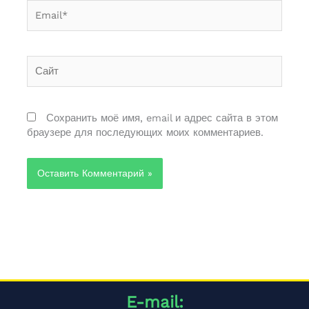
Email*
Сайт
Сохранить моё имя, email и адрес сайта в этом
браузере для последующих моих комментариев.
Alternative:
E-mail: