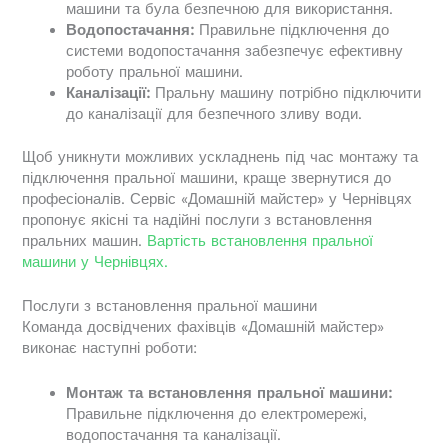
машини та була безпечною для використання.
Водопостачання:
Правильне підключення до
системи водопостачання забезпечує ефективну
роботу пральної машини.
Каналізації:
Пральну машину потрібно підключити
до каналізації для безпечного зливу води.
Щоб уникнути можливих ускладнень під час монтажу та
підключення пральної машини, краще звернутися до
професіоналів. Сервіс «Домашній майстер» у Чернівцях
пропонує якісні та надійні послуги з встановлення
пральних машин.
Вартість встановлення пральної
машини у Чернівцях.
Послуги з встановлення пральної машини
Команда досвідчених фахівців «Домашній майстер»
виконає наступні роботи:
Монтаж та встановлення пральної машини:
Правильне підключення до електромережі,
водопостачання та каналізації.