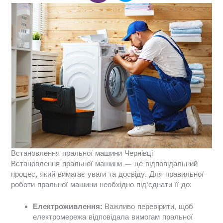
Встановлення пральної машини Чернівці
Встановлення пральної машини — це відповідальний
процес, який вимагає уваги та досвіду. Для правильної
роботи пральної машини необхідно під’єднати її до:
Електроживлення:
Важливо перевірити, щоб
електромережа відповідала вимогам пральної