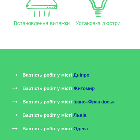
Встановлення витяжки
Установка люстри
Вартість робіт у місті
Дніпро
Вартість робіт у місті
Житомир
Вартість робіт у місті
Івано-Франківськ
Вартість робіт у місті
Львів
Вартість робіт у місті
Одеса