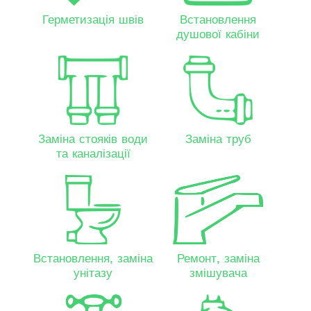
Герметизація швів
Встановлення
душової кабіни
Заміна стояків води
Заміна труб
та каналізації
Встановлення, заміна
Ремонт, заміна
унітазу
змішувача