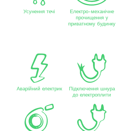
Усунення течі
Електро-механічне
прочищення у
приватному будинку
Аварійний електрик
Підключення шнура
до електроплити