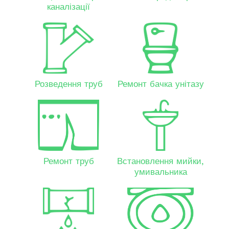
каналізації
Розведення труб
Ремонт бачка унітазу
Ремонт труб
Встановлення мийки,
умивальника