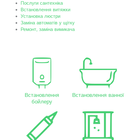
Послуги сантехніка
Встановлення витяжки
Установка люстри
Заміна автоматів у щітку
Ремонт, заміна вимикача
Встановлення
Встановлення ванної
бойлеру