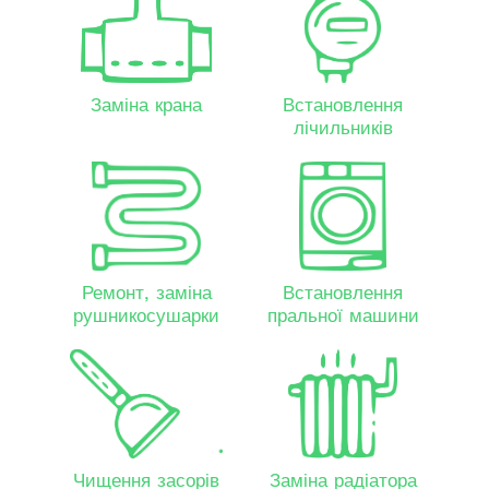
Заміна крана
Встановлення
лічильників
Ремонт, заміна
Встановлення
рушникосушарки
пральної машини
Чищення засорів
Заміна радіатора