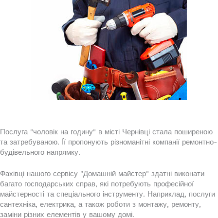
Послуга "чоловік на годину" в місті Чернівці стала поширеною
та затребуваною. Її пропонують різноманітні компанії ремонтно-
будівельного напрямку.
Фахівці нашого сервісу "Домашній майстер" здатні виконати
багато господарських справ, які потребують професійної
майстерності та спеціального інструменту. Наприклад, послуги
сантехніка, електрика, а також роботи з монтажу, ремонту,
заміни різних елементів у вашому домі.