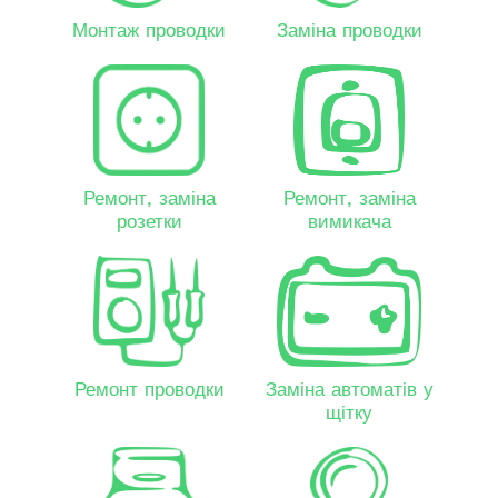
Монтаж проводки
Заміна проводки
Ремонт, заміна
Ремонт, заміна
розетки
вимикача
Ремонт проводки
Заміна автоматів у
щітку